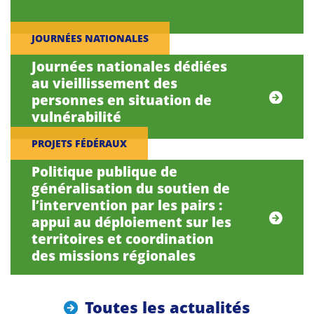
JOURNÉES NATIONALES
Journées nationales dédiées
au vieillissement des
personnes en situation de
vulnérabilité
PROJETS FÉDÉRAUX
Politique publique de
généralisation du soutien de
l’intervention par les pairs :
appui au déploiement sur les
territoires et coordination
des missions régionales
Toutes les actualités