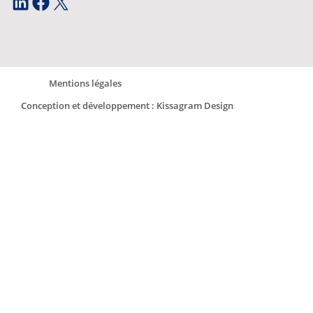
LinkedIn
Facebook
X
Mentions légales
Conception et développement : Kissagram Design