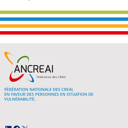
FÉDÉRATION NATIONALE DES CREAI,
EN FAVEUR DES PERSONNES EN SITUATION DE
VULNÉRABILITÉ.