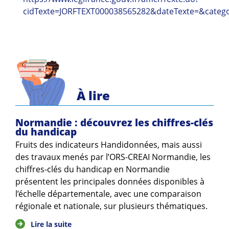
Guides et outils
cidTexte=JORFTEXT000038565282&dateTexte=&catego
Actualités
ARSENE
À lire
Normandie : découvrez les chiffres-clés
du handicap
Fruits des indicateurs Handidonnées, mais aussi
des travaux menés par l’ORS-CREAI Normandie, les
chiffres-clés du handicap en Normandie
présentent les principales données disponibles à
l’échelle départementale, avec une comparaison
régionale et nationale, sur plusieurs thématiques.
Lire la suite