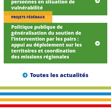
personnes en situation de
vulnérabilité
PROJETS FÉDÉRAUX
Politique publique de
généralisation du soutien de
l’intervention par les pairs :
appui au déploiement sur les
territoires et coordination
des missions régionales
Toutes les actualités