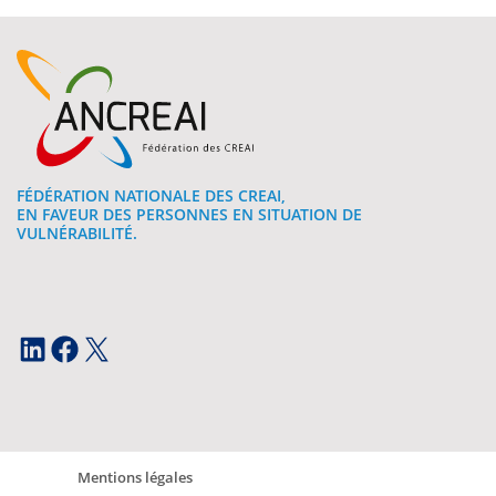
FÉDÉRATION NATIONALE DES CREAI,
EN FAVEUR DES PERSONNES EN SITUATION DE
VULNÉRABILITÉ.
LinkedIn
Facebook
X
Mentions légales