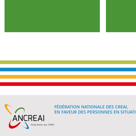
FÉDÉRATION NATIONALE DES CREAI,
EN FAVEUR DES PERSONNES EN SITUATI