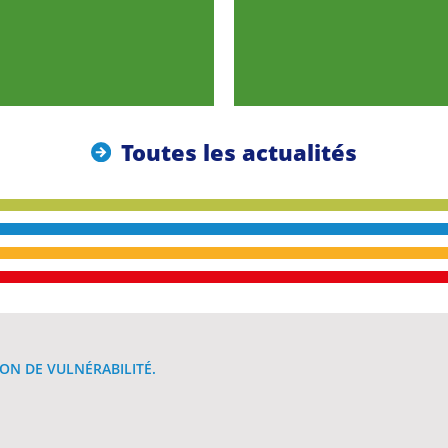
Toutes les actualités
ON DE VULNÉRABILITÉ.