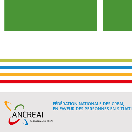
FÉDÉRATION NATIONALE DES CREAI,
EN FAVEUR DES PERSONNES EN SITUATI