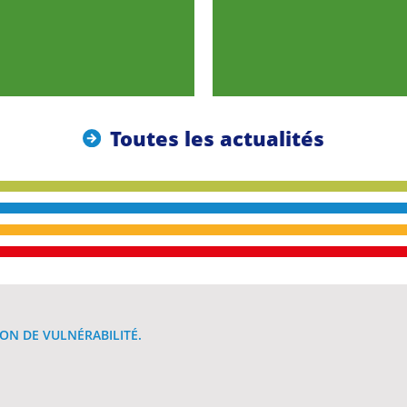
Toutes les actualités
ON DE VULNÉRABILITÉ.