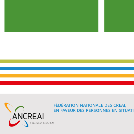
FÉDÉRATION NATIONALE DES CREAI,
EN FAVEUR DES PERSONNES EN SITUATI