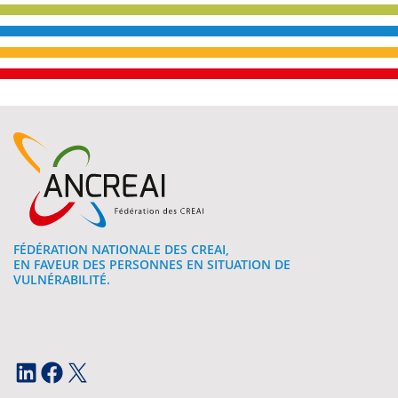
FÉDÉRATION NATIONALE DES CREAI,
EN FAVEUR DES PERSONNES EN SITUATION DE
VULNÉRABILITÉ.
LinkedIn
Facebook
X