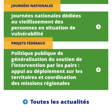
JOURNÉES NATIONALES
Journées nationales dédiées
au vieillissement des
personnes en situation de
vulnérabilité
PROJETS FÉDÉRAUX
Politique publique de
généralisation du soutien de
l’intervention par les pairs :
appui au déploiement sur les
territoires et coordination
des missions régionales
Toutes les actualités