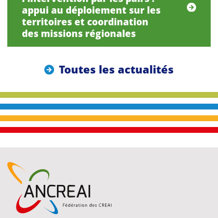
appui au déploiement sur les
territoires et coordination
des missions régionales
Toutes les actualités