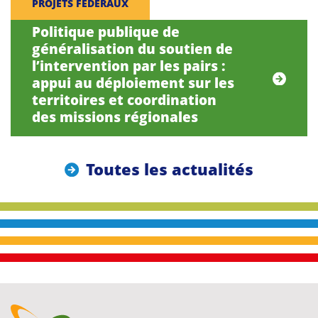
PROJETS FÉDÉRAUX
Politique publique de
généralisation du soutien de
l’intervention par les pairs :
appui au déploiement sur les
territoires et coordination
des missions régionales
Toutes les actualités