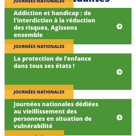
JOURNÉES NATIONALES
Addiction et handicap : de
l’interdiction à la réduction
des risques, Agissons
ensemble
JOURNÉES NATIONALES
La protection de l’enfance
dans tous ses états !
JOURNÉES NATIONALES
Journées nationales dédiées
au vieillissement des
personnes en situation de
vulnérabilité