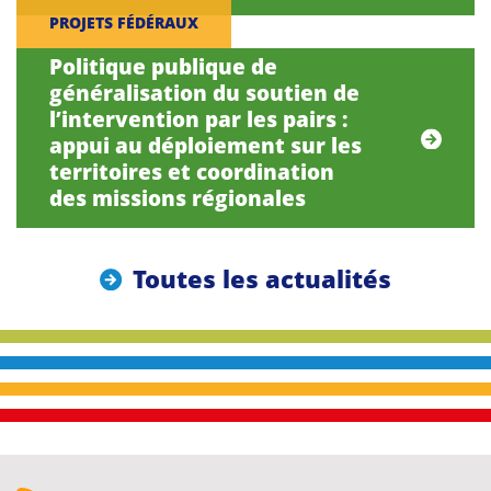
PROJETS FÉDÉRAUX
Politique publique de
généralisation du soutien de
l’intervention par les pairs :
appui au déploiement sur les
territoires et coordination
des missions régionales
Toutes les actualités