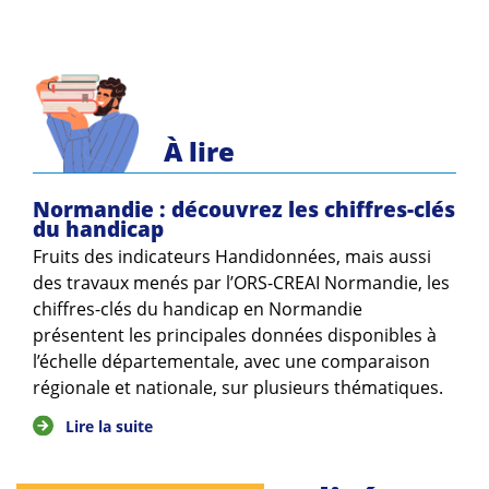
Guides et outils
Actualités
ARSENE
À lire
Normandie : découvrez les chiffres-clés
du handicap
Fruits des indicateurs Handidonnées, mais aussi
des travaux menés par l’ORS-CREAI Normandie, les
chiffres-clés du handicap en Normandie
présentent les principales données disponibles à
l’échelle départementale, avec une comparaison
régionale et nationale, sur plusieurs thématiques.
Lire la suite