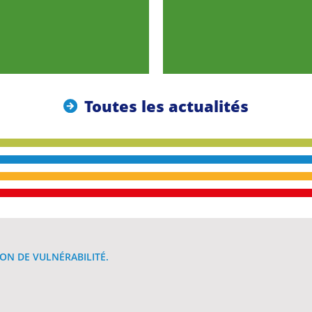
Toutes les actualités
ON DE VULNÉRABILITÉ.