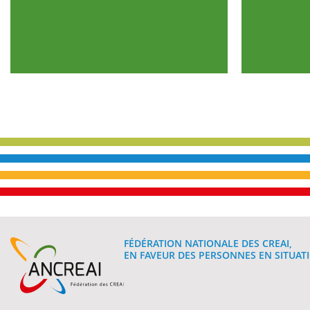
FÉDÉRATION NATIONALE DES CREAI,
EN FAVEUR DES PERSONNES EN SITUATI