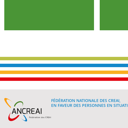
FÉDÉRATION NATIONALE DES CREAI,
EN FAVEUR DES PERSONNES EN SITUATI