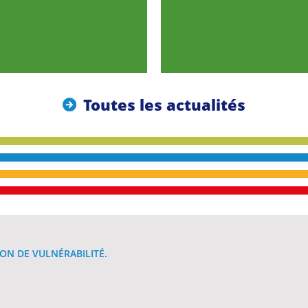
Toutes les actualités
ON DE VULNÉRABILITÉ.