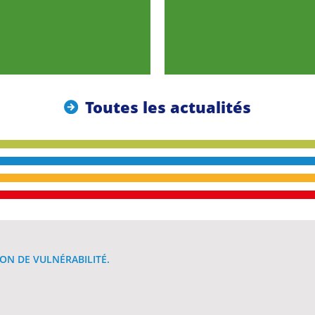
Toutes les actualités
ON DE VULNÉRABILITÉ.