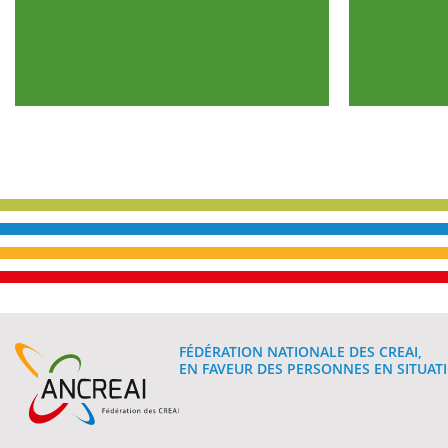
FÉDÉRATION NATIONALE DES CREAI,
EN FAVEUR DES PERSONNES EN SITUATI