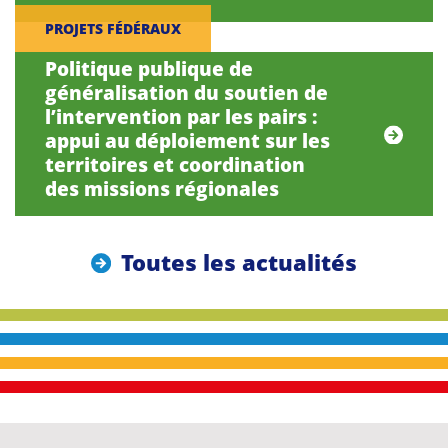
PROJETS FÉDÉRAUX
Politique publique de
généralisation du soutien de
l’intervention par les pairs :
appui au déploiement sur les
territoires et coordination
des missions régionales
Toutes les actualités