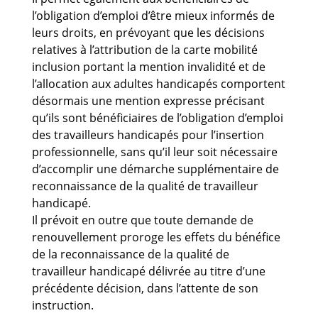
l’obligation d’emploi d’être mieux informés de
leurs droits, en prévoyant que les décisions
relatives à l’attribution de la carte mobilité
inclusion portant la mention invalidité et de
l’allocation aux adultes handicapés comportent
désormais une mention expresse précisant
qu’ils sont bénéficiaires de l’obligation d’emploi
des travailleurs handicapés pour l’insertion
professionnelle, sans qu’il leur soit nécessaire
d’accomplir une démarche supplémentaire de
reconnaissance de la qualité de travailleur
handicapé.
Il prévoit en outre que toute demande de
renouvellement proroge les effets du bénéfice
de la reconnaissance de la qualité de
travailleur handicapé délivrée au titre d’une
précédente décision, dans l’attente de son
instruction.