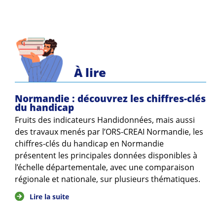
À lire
Normandie : découvrez les chiffres-clés
du handicap
Fruits des indicateurs Handidonnées, mais aussi
des travaux menés par l’ORS-CREAI Normandie, les
chiffres-clés du handicap en Normandie
présentent les principales données disponibles à
l’échelle départementale, avec une comparaison
régionale et nationale, sur plusieurs thématiques.
Lire la suite