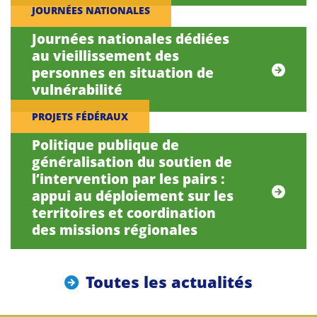
JOURNÉES NATIONALES
Journées nationales dédiées
au vieillissement des
personnes en situation de
vulnérabilité
PROJETS FÉDÉRAUX
Politique publique de
généralisation du soutien de
l’intervention par les pairs :
appui au déploiement sur les
territoires et coordination
des missions régionales
Toutes les actualités