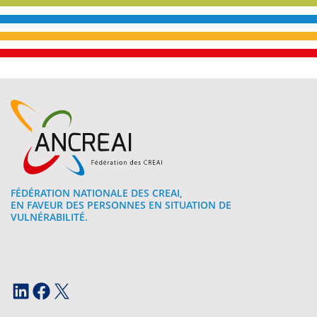
FÉDÉRATION NATIONALE DES CREAI,
EN FAVEUR DES PERSONNES EN SITUATION DE
VULNÉRABILITÉ.
LinkedIn
Facebook
X