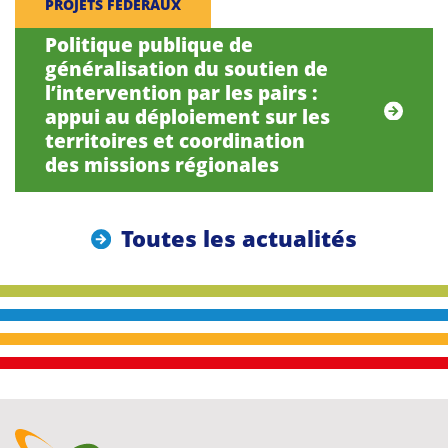
PROJETS FÉDÉRAUX
Politique publique de
généralisation du soutien de
l’intervention par les pairs :
appui au déploiement sur les
territoires et coordination
des missions régionales
Toutes les actualités