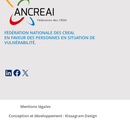
FÉDÉRATION NATIONALE DES CREAI,
EN FAVEUR DES PERSONNES EN SITUATION DE
VULNÉRABILITÉ.
LinkedIn
Facebook
X
Mentions légales
Conception et développement : Kissagram Design