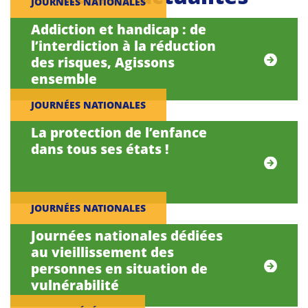
JOURNÉES NATIONALES
Addiction et handicap : de
l’interdiction à la réduction
des risques, Agissons
ensemble
JOURNÉES NATIONALES
La protection de l’enfance
dans tous ses états !
JOURNÉES NATIONALES
Journées nationales dédiées
au vieillissement des
personnes en situation de
vulnérabilité