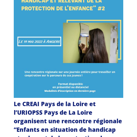
Guides et outils
Actualités
ARSENE
Le CREAI Pays de la Loire et
l’URIOPSS Pays de La Loire
organisent une rencontre régionale
“Enfants en situation de handicap