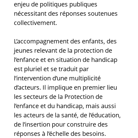
enjeu de politiques publiques
nécessitant des réponses soutenues
collectivement.
L’accompagnement des enfants, des
jeunes relevant de la protection de
l’enfance et en situation de handicap
est pluriel et se traduit par
l’intervention d’une multiplicité
d’acteurs. Il implique en premier lieu
les secteurs de la Protection de
l’enfance et du handicap, mais aussi
les acteurs de la santé, de l’éducation,
de l’insertion pour construire des
réponses à l’échelle des besoins.