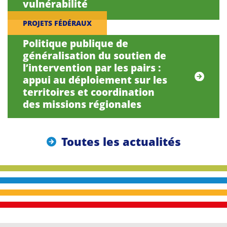
vulnérabilité
PROJETS FÉDÉRAUX
Politique publique de
généralisation du soutien de
l’intervention par les pairs :
appui au déploiement sur les
territoires et coordination
des missions régionales
Toutes les actualités