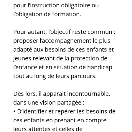
pour l’instruction obligatoire ou
l’obligation de formation.
Pour autant, l’objectif reste commun :
proposer l’accompagnement le plus
adapté aux besoins de ces enfants et
jeunes relevant de la protection de
l’enfance et en situation de handicap
tout au long de leurs parcours.
Dès lors, il apparait incontournable,
dans une vision partagée :
• D’identifier et repérer les besoins de
ces enfants en prenant en compte
leurs attentes et celles de