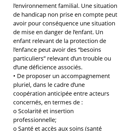
l’environnement familial. Une situation
de handicap non prise en compte peut
avoir pour conséquence une situation
de mise en danger de l’enfant. Un
enfant relevant de la protection de
l’enfance peut avoir des “besoins
particuliers” relevant d’un trouble ou
d’une déficience associés.
• De proposer un accompagnement
pluriel, dans le cadre d’une
coopération anticipée entre acteurs
concernés, en termes de :
o Scolarité et insertion
professionnelle;
o Santé et accès aux soins (santé