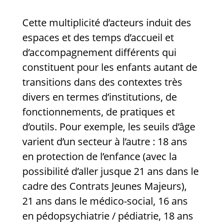
Cette multiplicité d’acteurs induit des
espaces et des temps d’accueil et
d’accompagnement différents qui
constituent pour les enfants autant de
transitions dans des contextes très
divers en termes d’institutions, de
fonctionnements, de pratiques et
d’outils. Pour exemple, les seuils d’âge
varient d’un secteur à l’autre : 18 ans
en protection de l’enfance (avec la
possibilité d’aller jusque 21 ans dans le
cadre des Contrats Jeunes Majeurs),
21 ans dans le médico-social, 16 ans
en pédopsychiatrie / pédiatrie, 18 ans