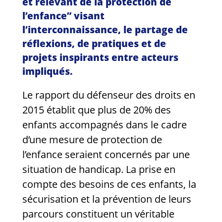
et relevant de la protection de
l’enfance” visant
l’interconnaissance, le partage de
réflexions, de pratiques et de
projets inspirants entre acteurs
impliqués.
Le rapport du défenseur des droits en
2015 établit que plus de 20% des
enfants accompagnés dans le cadre
d’une mesure de protection de
l’enfance seraient concernés par une
situation de handicap. La prise en
compte des besoins de ces enfants, la
sécurisation et la prévention de leurs
parcours constituent un véritable