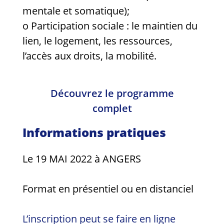
mentale et somatique);
o Participation sociale : le maintien du
lien, le logement, les ressources,
l’accès aux droits, la mobilité.
Découvrez le programme
complet
Informations pratiques
Le 19 MAI 2022 à ANGERS
Format en présentiel ou en distanciel
L’inscription peut se faire en ligne