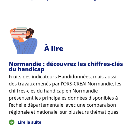
À lire
Normandie : découvrez les chiffres-clés
du handicap
Fruits des indicateurs Handidonnées, mais aussi
des travaux menés par l’ORS-CREAI Normandie, les
chiffres-clés du handicap en Normandie
présentent les principales données disponibles à
l’échelle départementale, avec une comparaison
régionale et nationale, sur plusieurs thématiques.
Lire la suite