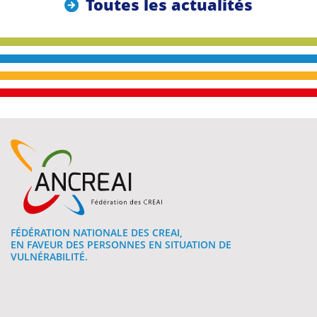
Toutes les actualités
FÉDÉRATION NATIONALE DES CREAI,
EN FAVEUR DES PERSONNES EN SITUATION DE
VULNÉRABILITÉ.