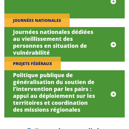
JOURNÉES NATIONALES
Journées nationales dédiées
au vieillissement des
personnes en situation de
vulnérabilité
PROJETS FÉDÉRAUX
Politique publique de
généralisation du soutien de
l’intervention par les pairs :
appui au déploiement sur les
territoires et coordination
des missions régionales