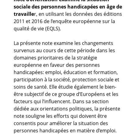
sociale des personnes handicapées en âge de
travaille
r, en utilisant les données des éditions
2011 et 2016 de l’enquête européenne sur la
qualité de vie (EQLS).
La présente note examine les changements
survenus au cours de cette période dans les
domaines prioritaires de la stratégie
européenne en faveur des personnes
handicapées: emploi, éducation et formation,
participation à la société, protection sociale et
soins de santé. Elle étudie également le bien-
être subjectif de ce groupe d’Européens et les
facteurs qui l’influencent. Dans sa section
dédiée aux orientations politiques, la présente
note souligne les efforts qui doivent être
consentis pour améliorer la situation des
personnes handicapées en matière d’emploi.