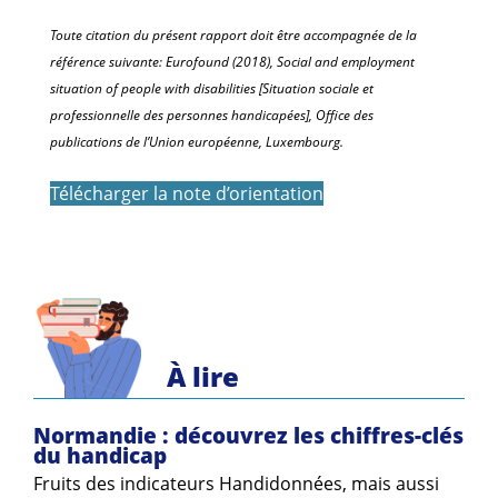
Toute citation du présent rapport doit être accompagnée de la
référence suivante: Eurofound (2018), Social and employment
situation of people with disabilities [Situation sociale et
professionnelle des personnes handicapées], Office des
publications de l’Union européenne, Luxembourg.
Télécharger la note d’orientation
À lire
Normandie : découvrez les chiffres-clés
du handicap
Fruits des indicateurs Handidonnées, mais aussi