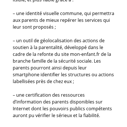
– une identité visuelle commune, qui permettra
aux parents de mieux repérer les services qui
leur sont proposés ;
– un outil de géolocalisation des actions de
soutien à la parentalité, développé dans le
cadre de la refonte du site mon-enfant.fr de la
branche famille de la sécurité sociale. Les
parents pourront ainsi depuis leur
smartphone identifier les structures ou actions
labellisées près de chez eux ;
– une certification des ressources
d’information des parents disponibles sur
Internet dont les pouvoirs publics compétents
auront pu vérifier le sérieux et la fiabilité.