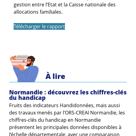
gestion entre l’Etat et la Caisse nationale des
allocations familiales.
Télécharger le rapport
À lire
Normandie : découvrez les chiffres-clés
du handicap
Fruits des indicateurs Handidonnées, mais aussi
des travaux menés par l’ORS-CREAI Normandie, les
chiffres-clés du handicap en Normandie
présentent les principales données disponibles à
l’échelle départementale, avec une comparaison