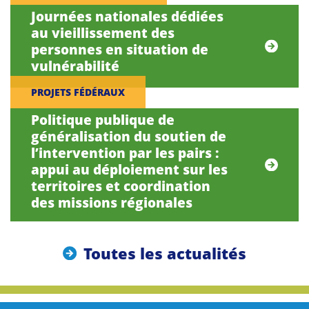
Journées nationales dédiées
au vieillissement des
personnes en situation de
vulnérabilité
PROJETS FÉDÉRAUX
Politique publique de
généralisation du soutien de
l’intervention par les pairs :
appui au déploiement sur les
territoires et coordination
des missions régionales
Toutes les actualités