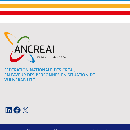
FÉDÉRATION NATIONALE DES CREAI,
EN FAVEUR DES PERSONNES EN SITUATION DE
VULNÉRABILITÉ.
LinkedIn
Facebook
X