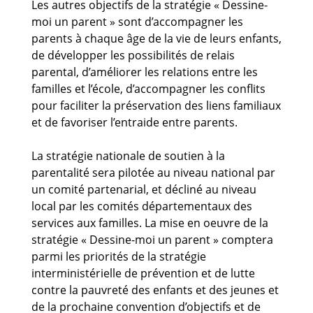
Les autres objectifs de la stratégie « Dessine-
moi un parent » sont d’accompagner les
parents à chaque âge de la vie de leurs enfants,
de développer les possibilités de relais
parental, d’améliorer les relations entre les
familles et l’école, d’accompagner les conflits
pour faciliter la préservation des liens familiaux
et de favoriser l’entraide entre parents.
La stratégie nationale de soutien à la
parentalité sera pilotée au niveau national par
un comité partenarial, et décliné au niveau
local par les comités départementaux des
services aux familles. La mise en oeuvre de la
stratégie « Dessine-moi un parent » comptera
parmi les priorités de la stratégie
interministérielle de prévention et de lutte
contre la pauvreté des enfants et des jeunes et
de la prochaine convention d’objectifs et de