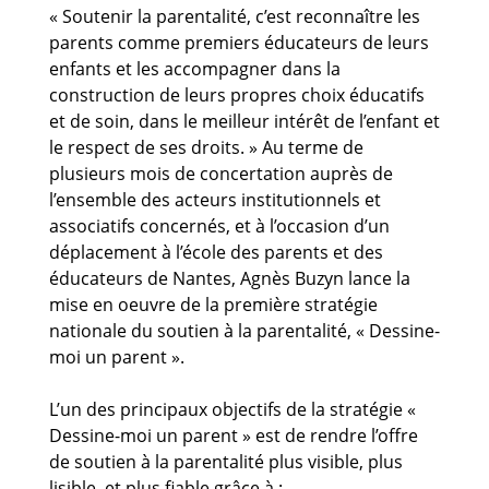
« Soutenir la parentalité, c’est reconnaître les
parents comme premiers éducateurs de leurs
enfants et les accompagner dans la
construction de leurs propres choix éducatifs
et de soin, dans le meilleur intérêt de l’enfant et
le respect de ses droits. » Au terme de
plusieurs mois de concertation auprès de
l’ensemble des acteurs institutionnels et
associatifs concernés, et à l’occasion d’un
déplacement à l’école des parents et des
éducateurs de Nantes, Agnès Buzyn lance la
mise en oeuvre de la première stratégie
nationale du soutien à la parentalité, « Dessine-
moi un parent ».
L’un des principaux objectifs de la stratégie «
Dessine-moi un parent » est de rendre l’offre
de soutien à la parentalité plus visible, plus
lisible, et plus fiable grâce à :