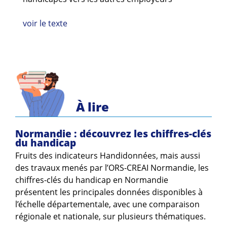
Guides et outils
voir le texte
Actualités
ARSENE
À lire
Normandie : découvrez les chiffres-clés
du handicap
Fruits des indicateurs Handidonnées, mais aussi
des travaux menés par l’ORS-CREAI Normandie, les
chiffres-clés du handicap en Normandie
présentent les principales données disponibles à
l’échelle départementale, avec une comparaison
régionale et nationale, sur plusieurs thématiques.