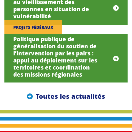
au vieillissement des
personnes en situation de
vulnérabilité
PROJETS FÉDÉRAUX
Politique publique de
généralisation du soutien de
l’intervention par les pairs :
appui au déploiement sur les
territoires et coordination
des missions régionales
Toutes les actualités