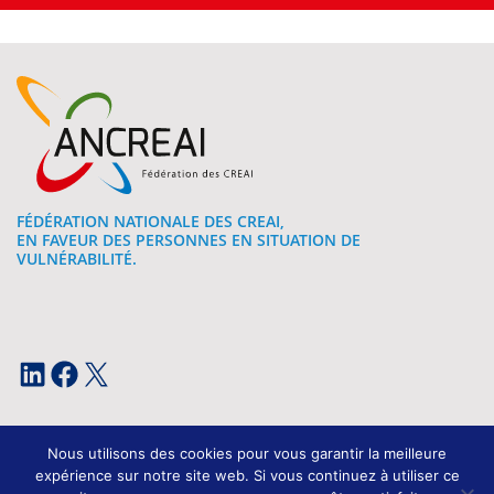
FÉDÉRATION NATIONALE DES CREAI,
EN FAVEUR DES PERSONNES EN SITUATION DE
VULNÉRABILITÉ.
LinkedIn
Facebook
X
Nous utilisons des cookies pour vous garantir la meilleure
expérience sur notre site web. Si vous continuez à utiliser ce