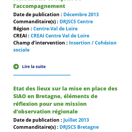
l’accompagnement
Date de publication :
Décembre
2013
Commanditaire(s) :
DRJSCS Centre
Région :
Centre-Val de Loire
CREAI :
CREAI Centre Val de Loire
Champ d'intervention :
Insertion / Cohésion
sociale
Lire la suite
Etat des lieux sur la mise en place des
SIAO en Bretagne, éléments de
réflexion pour une mission
d’observation régionale
Date de publication :
Juillet
2013
Commanditaire(s) :
DRJSCS Bretagne