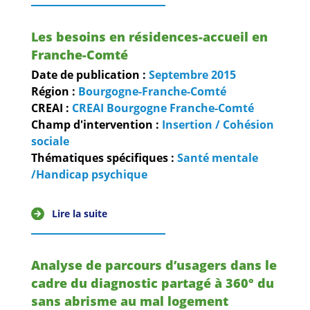
Les besoins en résidences-accueil en
Franche-Comté
Date de publication :
Septembre
2015
Région :
Bourgogne-Franche-Comté
CREAI :
CREAI Bourgogne Franche-Comté
Champ d'intervention :
Insertion / Cohésion
sociale
Thématiques spécifiques :
Santé mentale
/Handicap psychique
Lire la suite
Analyse de parcours d’usagers dans le
cadre du diagnostic partagé à 360° du
sans abrisme au mal logement