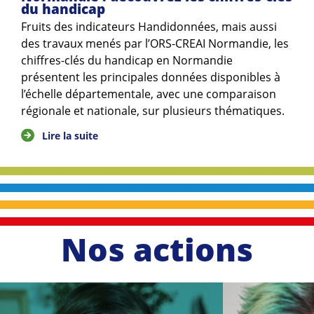
du handicap
Fruits des indicateurs Handidonnées, mais aussi
des travaux menés par l’ORS-CREAI Normandie, les
chiffres-clés du handicap en Normandie
présentent les principales données disponibles à
l’échelle départementale, avec une comparaison
régionale et nationale, sur plusieurs thématiques.
Lire la suite
Nos actions
li