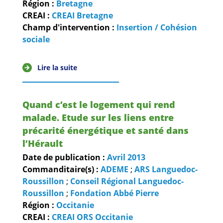
Région :
Bretagne
CREAI :
CREAI Bretagne
Champ d'intervention :
Insertion / Cohésion
sociale
Lire la suite
Quand c’est le logement qui rend
malade. Etude sur les liens entre
précarité énergétique et santé dans
l’Hérault
Date de publication :
Avril
2013
Commanditaire(s) :
ADEME
;
ARS Languedoc-
Roussillon
;
Conseil Régional Languedoc-
Roussillon
;
Fondation Abbé Pierre
Région :
Occitanie
CREAI :
CREAI ORS Occitanie