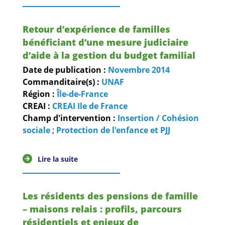
Retour d’expérience de familles
bénéficiant d’une mesure judiciaire
d’aide à la gestion du budget familial
Date de publication :
Novembre
2014
Commanditaire(s) :
UNAF
Région :
Île-de-France
CREAI :
CREAI Ile de France
Champ d'intervention :
Insertion / Cohésion
sociale
;
Protection de l'enfance et PJJ
Lire la suite
Les résidents des pensions de famille
– maisons relais : profils, parcours
résidentiels et enjeux de