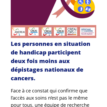
Guides et outils
Actualités
ARSENE
Les personnes en situation
de handicap participent
deux fois moins aux
dépistages nationaux de
cancers.
Face à ce constat qui confirme que
l’accès aux soins n’est pas le même
pour tous, une équipe de recherche