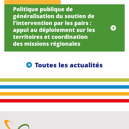
Politique publique de
généralisation du soutien de
l’intervention par les pairs :
appui au déploiement sur les
territoires et coordination
des missions régionales
Toutes les actualités