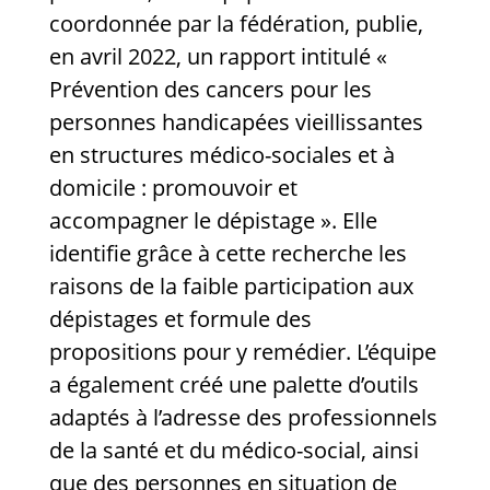
coordonnée par la fédération, publie,
en avril 2022, un rapport intitulé «
Prévention des cancers pour les
personnes handicapées vieillissantes
en structures médico-sociales et à
domicile : promouvoir et
accompagner le dépistage ». Elle
identifie grâce à cette recherche les
raisons de la faible participation aux
dépistages et formule des
propositions pour y remédier. L’équipe
a également créé une palette d’outils
adaptés à l’adresse des professionnels
de la santé et du médico-social, ainsi
que des personnes en situation de