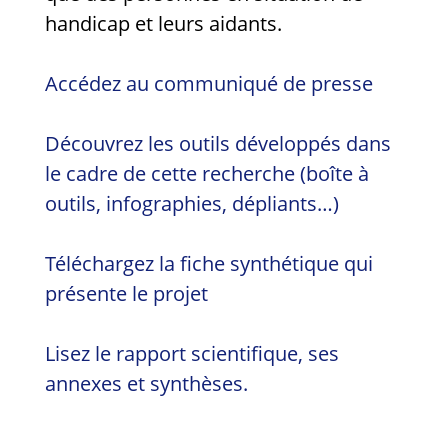
handicap et leurs aidants.
Accédez au communiqué de presse
Découvrez les outils développés dans
le cadre de cette recherche (boîte à
outils, infographies, dépliants…)
Téléchargez la fiche synthétique qui
présente le projet
Lisez le rapport scientifique, ses
annexes et synthèses.