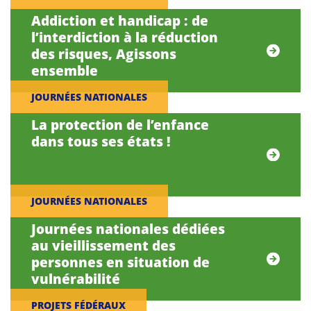
Addiction et handicap : de
l’interdiction à la réduction
des risques, Agissons
ensemble
JOURNÉES NATIONALES
La protection de l’enfance
dans tous ses états !
JOURNÉES NATIONALES
Journées nationales dédiées
au vieillissement des
personnes en situation de
vulnérabilité
PROJETS FÉDÉRAUX