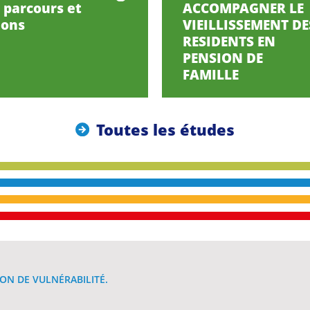
, parcours et
ACCOMPAGNER LE
ions
VIEILLISSEMENT DE
RESIDENTS EN
PENSION DE
FAMILLE
Toutes les études
ON DE VULNÉRABILITÉ.