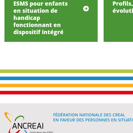
ESMS pour enfants
Profils
en situation de
évolut
handicap
fonctionnant en
dispositif intégré
FÉDÉRATION NATIONALE DES CREAI,
EN FAVEUR DES PERSONNES EN SITUATI