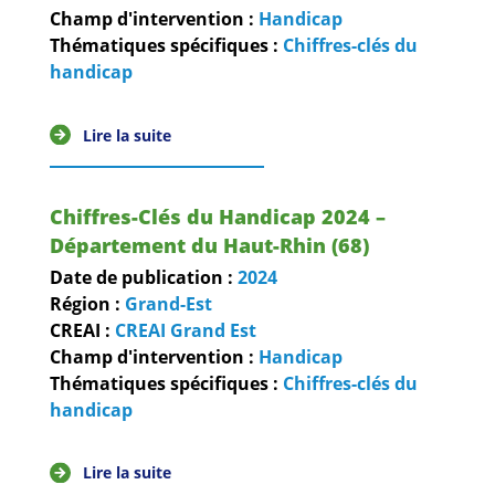
Champ d'intervention :
Handicap
Thématiques spécifiques :
Chiffres-clés du
handicap
Lire la suite
Chiffres-Clés du Handicap 2024 –
Département du Haut-Rhin (68)
Date de publication :
2024
Région :
Grand-Est
CREAI :
CREAI Grand Est
Champ d'intervention :
Handicap
Thématiques spécifiques :
Chiffres-clés du
handicap
Lire la suite