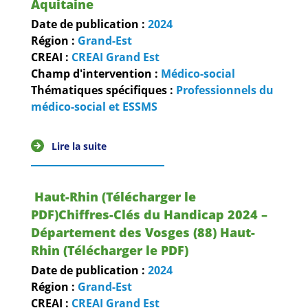
Aquitaine
Date de publication :
2024
Région :
Grand-Est
CREAI :
CREAI Grand Est
Champ d'intervention :
Médico-social
Thématiques spécifiques :
Professionnels du
médico-social et ESSMS
Lire la suite
Haut-Rhin (Télécharger le
PDF)Chiffres-Clés du Handicap 2024 –
Département des Vosges (88) Haut-
Rhin (Télécharger le PDF)
Date de publication :
2024
Région :
Grand-Est
CREAI :
CREAI Grand Est