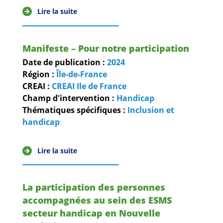
Lire la suite
Manifeste – Pour notre participation
Date de publication :
2024
Région :
Île-de-France
CREAI :
CREAI Ile de France
Champ d'intervention :
Handicap
Thématiques spécifiques :
Inclusion et
handicap
Lire la suite
La participation des personnes
accompagnées au sein des ESMS
secteur handicap en Nouvelle