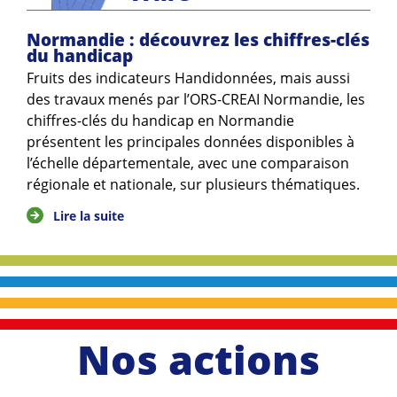
Normandie : découvrez les chiffres-clés
du handicap
Fruits des indicateurs Handidonnées, mais aussi
des travaux menés par l’ORS-CREAI Normandie, les
chiffres-clés du handicap en Normandie
présentent les principales données disponibles à
l’échelle départementale, avec une comparaison
régionale et nationale, sur plusieurs thématiques.
Lire la suite
Nos actions