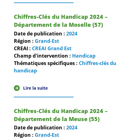
Chiffres-Clés du Handicap 2024 –
Département de la Moselle (57)
Date de publication :
2024
Région :
Grand-Est
CREAI :
CREAI Grand Est
Champ d'intervention :
Handicap
Thématiques spécifiques :
Chiffres-clés du
handicap
Lire la suite
Chiffres-Clés du Handicap 2024 –
Département de la Meuse (55)
Date de publication :
2024
Région :
Grand-Est