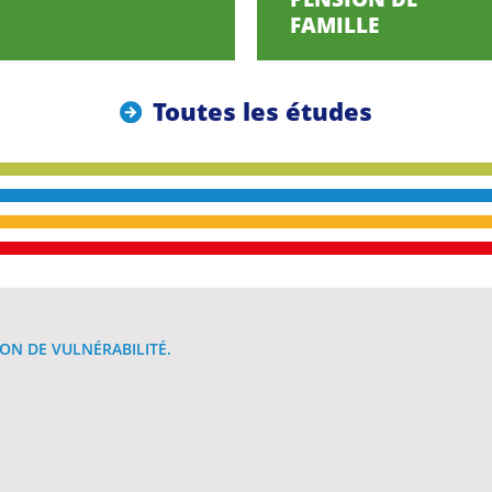
FAMILLE
Toutes les études
ON DE VULNÉRABILITÉ.