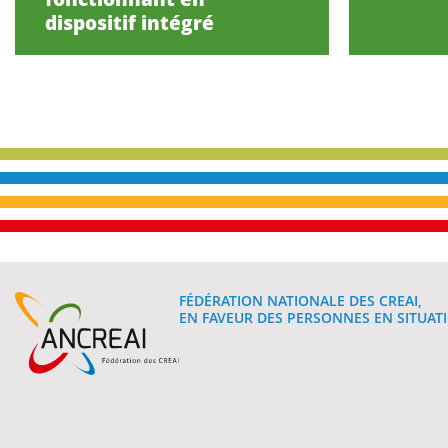
dispositif intégré
FÉDÉRATION NATIONALE DES CREAI,
EN FAVEUR DES PERSONNES EN SITUATI