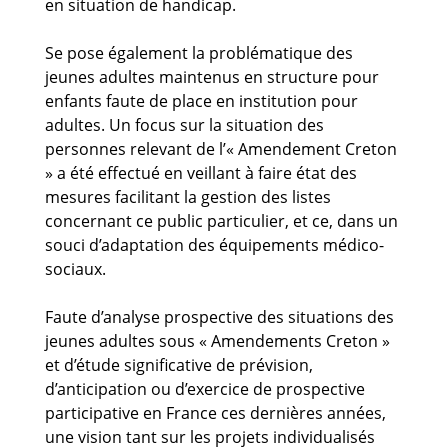
en situation de handicap.
Se pose également la problématique des
jeunes adultes maintenus en structure pour
enfants faute de place en institution pour
adultes. Un focus sur la situation des
personnes relevant de l’« Amendement Creton
» a été effectué en veillant à faire état des
mesures facilitant la gestion des listes
concernant ce public particulier, et ce, dans un
souci d’adaptation des équipements médico-
sociaux.
Faute d’analyse prospective des situations des
jeunes adultes sous « Amendements Creton »
et d’étude significative de prévision,
d’anticipation ou d’exercice de prospective
participative en France ces dernières années,
une vision tant sur les projets individualisés