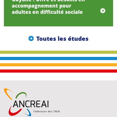
accompagnement pour
adultes en difficulté sociale
Toutes les études