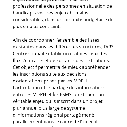
professionnelle des personnes en situation de
handicap, avec des enjeux humains
considérables, dans un contexte budgétaire de
plus en plus contraint.
Afin de coordonner l’ensemble des listes
existantes dans les différentes structures, l’ARS
Centre souhaite établir un état des lieux des
flux d’entrants et de sortants des institutions.
Cet objectif permettra de mieux appréhender
les inscriptions suite aux décisions
d’orientations prises par les MDPH.
L’articulation et le partage des informations
entre les MDPH et les ESMS constituent un
véritable enjeu qui s’inscrit dans un projet
pluriannuel plus large de système
d’informations régional partagé mené
parallèlement dans le cadre de l’objectif