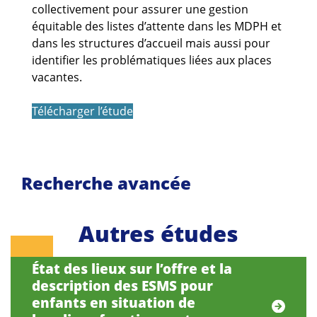
collectivement pour assurer une gestion
équitable des listes d’attente dans les MDPH et
dans les structures d’accueil mais aussi pour
identifier les problématiques liées aux places
vacantes.
Télécharger l’étude
Recherche avancée
Autres études
État des lieux sur l’offre et la
description des ESMS pour
enfants en situation de