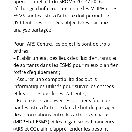
opérationnel n°1 du SROMS 2012 / 2016.
L’échange d’informations entre les MDPH et les
ESMS sur les listes d’attente doit permettre
d’obtenir des données objectivées par une
analyse partagée.
Pour l’ARS Centre, les objectifs sont de trois
ordres :
– Etablir un état des lieux des flux d’entrants et
de sortants dans les ESMS pour mieux planifier
l’offre d’équipement ;
– Assurer une compatibilité des outils
informatiques utilisés pour suivre les entrées
et les sorties des listes d’attente ;
– Recenser et analyser les données fournies
par les listes d’attente dans le but de partager
des informations entre les acteurs sociaux
(MDPH et ESMS) et les organismes financeurs
(ARS et CG), afin d’appréhender les besoins