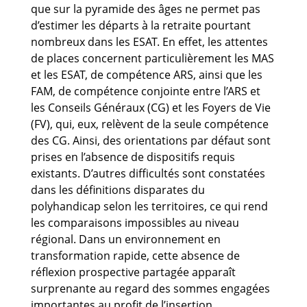
que sur la pyramide des âges ne permet pas
d’estimer les départs à la retraite pourtant
nombreux dans les ESAT. En effet, les attentes
de places concernent particulièrement les MAS
et les ESAT, de compétence ARS, ainsi que les
FAM, de compétence conjointe entre l’ARS et
les Conseils Généraux (CG) et les Foyers de Vie
(FV), qui, eux, relèvent de la seule compétence
des CG. Ainsi, des orientations par défaut sont
prises en l’absence de dispositifs requis
existants. D’autres difficultés sont constatées
dans les définitions disparates du
polyhandicap selon les territoires, ce qui rend
les comparaisons impossibles au niveau
régional. Dans un environnement en
transformation rapide, cette absence de
réflexion prospective partagée apparaît
surprenante au regard des sommes engagées
importantes au profit de l’insertion