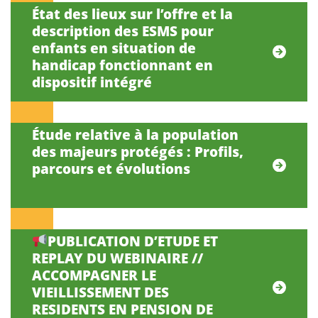
État des lieux sur l’offre et la
description des ESMS pour
enfants en situation de
handicap fonctionnant en
dispositif intégré
Étude relative à la population
des majeurs protégés : Profils,
parcours et évolutions
PUBLICATION D’ETUDE ET
REPLAY DU WEBINAIRE //
ACCOMPAGNER LE
VIEILLISSEMENT DES
RESIDENTS EN PENSION DE