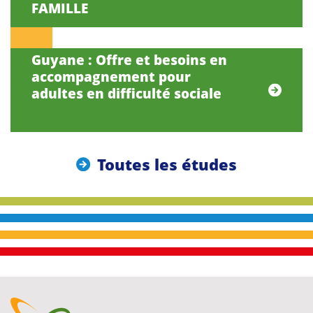
FAMILLE
Guyane : Offre et besoins en
accompagnement pour
adultes en difficulté sociale
Toutes les études