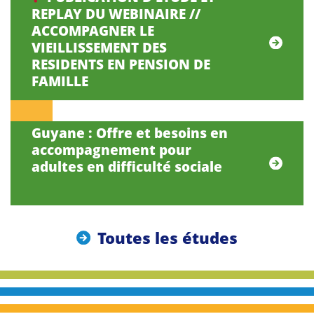
REPLAY DU WEBINAIRE //
ACCOMPAGNER LE
VIEILLISSEMENT DES
RESIDENTS EN PENSION DE
FAMILLE
Guyane : Offre et besoins en
accompagnement pour
adultes en difficulté sociale
Toutes les études