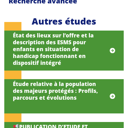
Recherche avancée
Autres études
État des lieux sur l’offre et la
description des ESMS pour
enfants en situation de
handicap fonctionnant en
dispositif intégré
Étude relative à la population
des majeurs protégés : Profils,
parcours et évolutions
PUBLICATION D’ETUDE ET