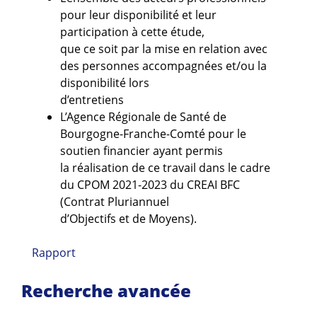
pour leur disponibilité et leur
participation à cette étude,
que ce soit par la mise en relation avec
des personnes accompagnées et/ou la
disponibilité lors
d’entretiens
L’Agence Régionale de Santé de
Bourgogne-Franche-Comté pour le
soutien financier ayant permis
la réalisation de ce travail dans le cadre
du CPOM 2021-2023 du CREAI BFC
(Contrat Pluriannuel
d’Objectifs et de Moyens).
Rapport
Recherche avancée