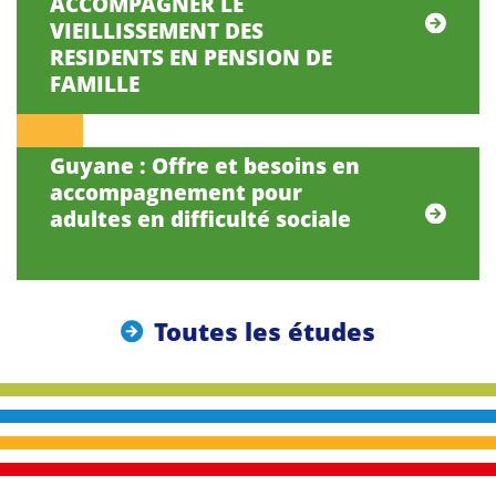
ACCOMPAGNER LE
VIEILLISSEMENT DES
RESIDENTS EN PENSION DE
FAMILLE
Guyane : Offre et besoins en
accompagnement pour
adultes en difficulté sociale
Toutes les études