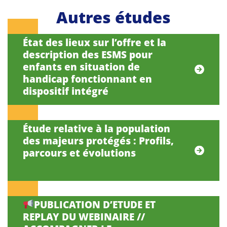
Autres études
État des lieux sur l’offre et la
description des ESMS pour
enfants en situation de
handicap fonctionnant en
dispositif intégré
Étude relative à la population
des majeurs protégés : Profils,
parcours et évolutions
PUBLICATION D’ETUDE ET
REPLAY DU WEBINAIRE //