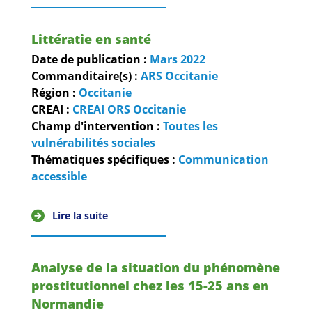
Littératie en santé
Date de publication :
Mars
2022
Commanditaire(s) :
ARS Occitanie
Région :
Occitanie
CREAI :
CREAI ORS Occitanie
Champ d'intervention :
Toutes les
vulnérabilités sociales
Thématiques spécifiques :
Communication
accessible
Lire la suite
Analyse de la situation du phénomène
prostitutionnel chez les 15-25 ans en
Normandie