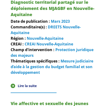
Diagnostic territorial partagé sur le
déploiement des MJAGBF en Nouvelle-
Aquitaine
Date de publication :
Mars
2023
Commanditaire(s) :
DREETS Nouvelle-
Aquitaine
Région :
Nouvelle-Aquitaine
CREAI :
CREAI Nouvelle-Aquitaine
Champ d'intervention :
Protection juridique
des majeurs
Thématiques spécifiques :
Mesure judiciaire
d’aide à la gestion du budget familial et son
développement
Lire la suite
Vie affective et sexuelle des jeunes