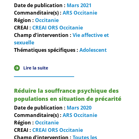
Date de publication :
Mars
2021
Commanditaire(s) :
ARS Occitanie
Région :
Occitanie
CREAI :
CREAI ORS Occitanie
Champ d'intervention :
Vie affective et
sexuelle
Thématiques spécifiques :
Adolescent
Lire la suite
Réduire la souffrance psychique des
populations en situation de précarité
Date de publication :
Mars
2020
Commanditaire(s) :
ARS Occitanie
Région :
Occitanie
CREAI :
CREAI ORS Occitanie
Champ d'intervention :
Toutes les