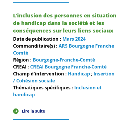
L’inclusion des personnes en situation
de handicap dans la société et les
conséquences sur leurs liens sociaux
Date de publication :
Mars
2024
Commanditaire(s) :
ARS Bourgogne Franche
Comté
Région :
Bourgogne-Franche-Comté
CREAI :
CREAI Bourgogne Franche-Comté
Champ d'intervention :
Handicap
;
Insertion
/ Cohésion sociale
Thématiques spécifiques :
Inclusion et
handicap
Lire la suite