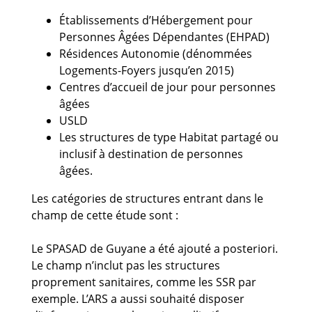
Établissements d’Hébergement pour
Personnes Âgées Dépendantes (EHPAD)
Résidences Autonomie (dénommées
Logements-Foyers jusqu’en 2015)
Centres d’accueil de jour pour personnes
âgées
USLD
Les structures de type Habitat partagé ou
inclusif à destination de personnes
âgées.
Les catégories de structures entrant dans le
champ de cette étude sont :
Le SPASAD de Guyane a été ajouté a posteriori.
Le champ n’inclut pas les structures
proprement sanitaires, comme les SSR par
exemple. L’ARS a aussi souhaité disposer