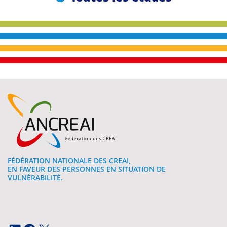
FÉDÉRATION NATIONALE DES CREAI,
EN FAVEUR DES PERSONNES EN SITUATION DE
VULNÉRABILITÉ.