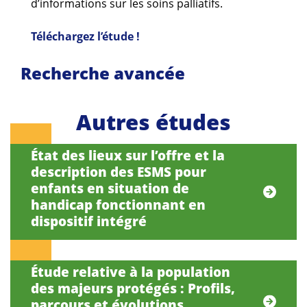
d’informations sur les soins palliatifs.
Téléchargez l’étude !
Recherche avancée
Autres études
État des lieux sur l’offre et la
description des ESMS pour
enfants en situation de
handicap fonctionnant en
dispositif intégré
Étude relative à la population
des majeurs protégés : Profils,
parcours et évolutions