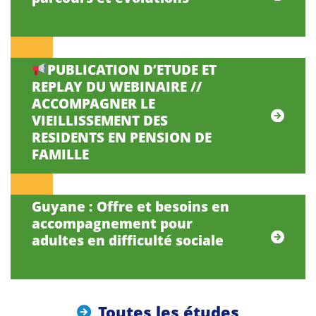
PUBLICATION D’ETUDE ET
REPLAY DU WEBINAIRE //
ACCOMPAGNER LE
VIEILLISSEMENT DES
RESIDENTS EN PENSION DE
FAMILLE
Guyane : Offre et besoins en
accompagnement pour
adultes en difficulté sociale
Toutes les études