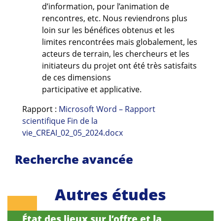
d’information, pour l’animation de
rencontres, etc. Nous reviendrons plus
loin sur les bénéfices obtenus et les
limites rencontrées mais globalement, les
acteurs de terrain, les chercheurs et les
initiateurs du projet ont été très satisfaits
de ces dimensions
participative et applicative.
Rapport :
Microsoft Word – Rapport
scientifique Fin de la
vie_CREAI_02_05_2024.docx
Recherche avancée
Autres études
État des lieux sur l’offre et la