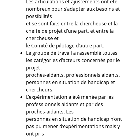
Les articulations et ajustements ont été
nombreux pour s’adapter aux besoins et
possibilités
et se sont faits entre la chercheuse et la
cheffe de projet d’une part, et entre la
chercheuse et
le Comité de pilotage d’autre part.
Le groupe de travail a rassemblé toutes
les catégories d’acteurs concernés par le
projet :
proches-aidants, professionnels aidants,
personnes en situation de handicap et
chercheurs.
L’expérimentation a été menée par les
professionnels aidants et par des
proches-aidants. Les
personnes en situation de handicap n’ont
pas pu mener d’expérimentations mais y
ont pris