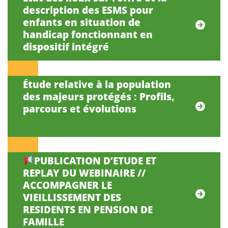
description des ESMS pour
enfants en situation de
handicap fonctionnant en
dispositif intégré
Étude relative à la population
des majeurs protégés : Profils,
parcours et évolutions
PUBLICATION D’ETUDE ET
REPLAY DU WEBINAIRE //
ACCOMPAGNER LE
VIEILLISSEMENT DES
RESIDENTS EN PENSION DE
FAMILLE