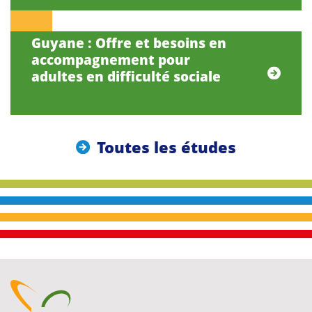
Guyane : Offre et besoins en
accompagnement pour
adultes en difficulté sociale
Toutes les études