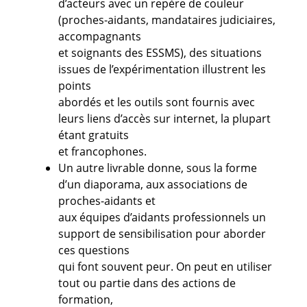
d’acteurs avec un repère de couleur
(proches-aidants, mandataires judiciaires,
accompagnants
et soignants des ESSMS), des situations
issues de l’expérimentation illustrent les
points
abordés et les outils sont fournis avec
leurs liens d’accès sur internet, la plupart
étant gratuits
et francophones.
Un autre livrable donne, sous la forme
d’un diaporama, aux associations de
proches-aidants et
aux équipes d’aidants professionnels un
support de sensibilisation pour aborder
ces questions
qui font souvent peur. On peut en utiliser
tout ou partie dans des actions de
formation,