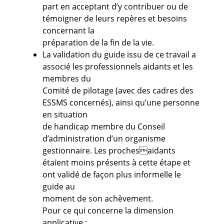
part en acceptant d’y contribuer ou de
témoigner de leurs repères et besoins
concernant la
préparation de la fin de la vie.
La validation du guide issu de ce travail a
associé les professionnels aidants et les
membres du
Comité de pilotage (avec des cadres des
ESSMS concernés), ainsi qu’une personne
en situation
de handicap membre du Conseil
d’administration d’un organisme
gestionnaire. Les prochesaidants
étaient moins présents à cette étape et
ont validé de façon plus informelle le
guide au
moment de son achèvement.
Pour ce qui concerne la dimension
applicative :