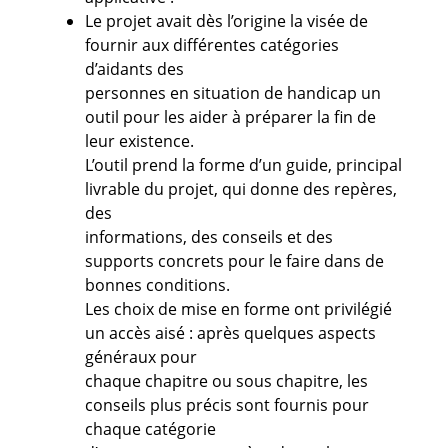
Le projet avait dès l’origine la visée de
fournir aux différentes catégories
d’aidants des
personnes en situation de handicap un
outil pour les aider à préparer la fin de
leur existence.
L’outil prend la forme d’un guide, principal
livrable du projet, qui donne des repères,
des
informations, des conseils et des
supports concrets pour le faire dans de
bonnes conditions.
Les choix de mise en forme ont privilégié
un accès aisé : après quelques aspects
généraux pour
chaque chapitre ou sous chapitre, les
conseils plus précis sont fournis pour
chaque catégorie