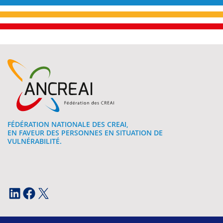
FÉDÉRATION NATIONALE DES CREAI,
EN FAVEUR DES PERSONNES EN SITUATION DE
VULNÉRABILITÉ.
LinkedIn
Facebook
X