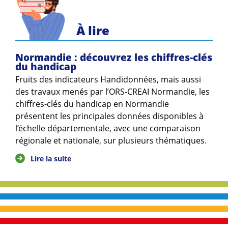
À lire
Normandie : découvrez les chiffres-clés
du handicap
Fruits des indicateurs Handidonnées, mais aussi
des travaux menés par l’ORS-CREAI Normandie, les
chiffres-clés du handicap en Normandie
présentent les principales données disponibles à
l’échelle départementale, avec une comparaison
régionale et nationale, sur plusieurs thématiques.
Lire la suite