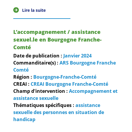
Lire la suite
L’accompagnement / assistance
sexuel.le en Bourgogne Franche-
Comté
Date de publication :
Janvier
2024
Commanditaire(s) :
ARS Bourgogne Franche
Comté
Région :
Bourgogne-Franche-Comté
CREAI :
CREAI Bourgogne Franche-Comté
Champ d'intervention :
Accompagnement et
assistance sexuelle
Thématiques spécifiques :
assistance
sexuelle des personnes en situation de
handicap