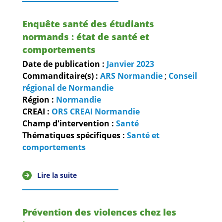
Enquête santé des étudiants
normands : état de santé et
comportements
Date de publication :
Janvier
2023
Commanditaire(s) :
ARS Normandie
;
Conseil
régional de Normandie
Région :
Normandie
CREAI :
ORS CREAI Normandie
Champ d'intervention :
Santé
Thématiques spécifiques :
Santé et
comportements
Lire la suite
Prévention des violences chez les