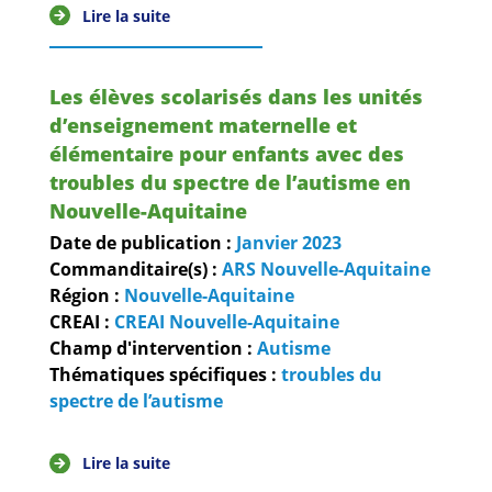
Lire la suite
Les élèves scolarisés dans les unités
d’enseignement maternelle et
élémentaire pour enfants avec des
troubles du spectre de l’autisme en
Nouvelle-Aquitaine
Date de publication :
Janvier
2023
Commanditaire(s) :
ARS Nouvelle-Aquitaine
Région :
Nouvelle-Aquitaine
CREAI :
CREAI Nouvelle-Aquitaine
Champ d'intervention :
Autisme
Thématiques spécifiques :
troubles du
spectre de l’autisme
Lire la suite