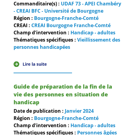
Commanditaire(s) :
UDAF 73 - APEI Chambéry
- CREAI BFC - Université de Bourgogne
Région :
Bourgogne-Franche-Comté
CREAI :
CREAI Bourgogne Franche-Comté
Champ d'intervention :
Handicap - adultes
Thématiques spécifiques :
Vieillissement des
personnes handicapées
Lire la suite
Guide de préparation de la fin de la
vie des personnes en situation de
handicap
Date de publication :
Janvier
2024
Région :
Bourgogne-Franche-Comté
Champ d'intervention :
Handicap - adultes
Thématiques spécifiques :
Personnes âgées