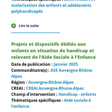
scolarisation des enfants et adolescents
polyhandicapés
Lire la suite
Projets et dispositifs dédiés aux
enfants en situation de handicap et
relevant de l’Aide Sociale à l’Enfance
Date de publication :
Janvier
2025
Commanditaire(s) :
ASE Auvergne Rhône-
Alpes
Région :
Auvergne-Rhône-Alpes
CREAI :
CREAI Auvergne-Rhone-Alpes
Champ d'intervention :
Handicap - enfants
Thématiques spécifiques :
Aide sociale à
l'enfance