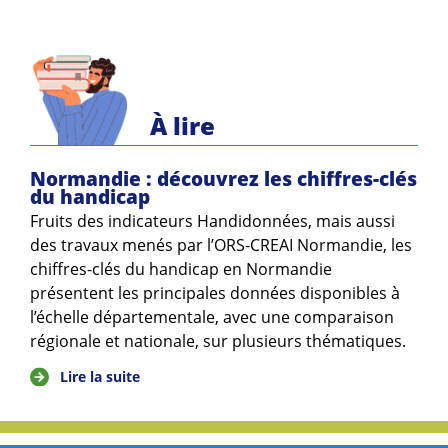
À lire
Normandie : découvrez les chiffres-clés
du handicap
Fruits des indicateurs Handidonnées, mais aussi
des travaux menés par l’ORS-CREAI Normandie, les
chiffres-clés du handicap en Normandie
présentent les principales données disponibles à
l’échelle départementale, avec une comparaison
régionale et nationale, sur plusieurs thématiques.
Lire la suite