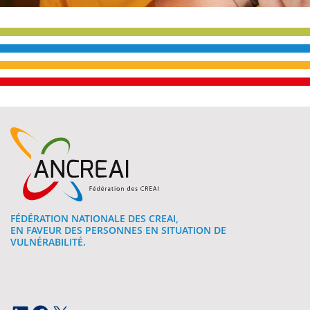
FÉDÉRATION NATIONALE DES CREAI,
EN FAVEUR DES PERSONNES EN SITUATION DE
VULNÉRABILITÉ.