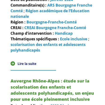
Commanditaire(s) :
ARS Bourgogne Franche
Comté
;
Région académique de l’Education
nationale
Région :
Bourgogne-Franche-Comté
CREAI :
CREAI Bourgogne Franche-Comté
Champ d'intervention :
Handicap
Thématiques spécifiques :
Ecole inclusive
;
scolarisation des enfants et adolescents
polyhandicapés
Lire la suite
Auvergne Rhône-Alpes : étude sur la
scolarisation des enfants et
adolescents polyhandicapés, un enjeu
pour une école pleinement inclusive