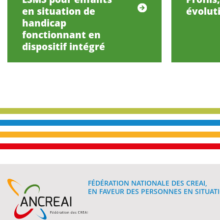
en situation de
évolut
handicap
fonctionnant en
dispositif intégré
FÉDÉRATION NATIONALE DES CREAI,
EN FAVEUR DES PERSONNES EN SITUATI