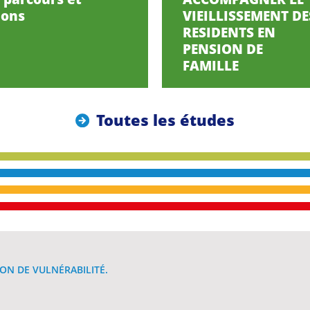
ions
VIEILLISSEMENT DE
RESIDENTS EN
PENSION DE
FAMILLE
Toutes les études
ON DE VULNÉRABILITÉ.