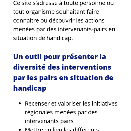
Ce site s’adresse à toute personne ou
tout organisme souhaitant faire
connaître ou découvrir les actions
menées par des intervenants-pairs en
situation de handicap.
Un outil pour présenter la
diversité des interventions
par les pairs en situation de
handicap
Recenser et valoriser les initiatives
régionales menées par des
intervenants pairs
Mettre en lien les différents