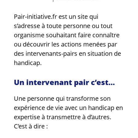
Guides et outils
Pair-initiative.fr est un site qui
Actualités
s’adresse à toute personne ou tout
ARSENE
organisme souhaitant faire connaître
ou découvrir les actions menées par
des intervenants-pairs en situation de
handicap.
Un intervenant pair c’est…
Une personne qui transforme son
expérience de vie avec un handicap en
expertise à transmettre à d’autres.
C’est à dire :