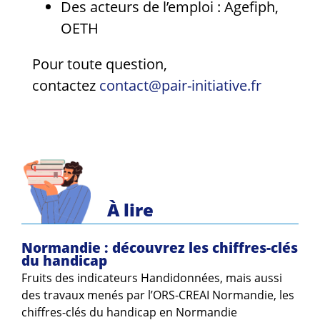
Des acteurs de l’emploi : Agefiph,
OETH
Pour toute question,
contactez
contact@pair-initiative.fr
À lire
Normandie : découvrez les chiffres-clés
du handicap
Fruits des indicateurs Handidonnées, mais aussi
des travaux menés par l’ORS-CREAI Normandie, les
chiffres-clés du handicap en Normandie