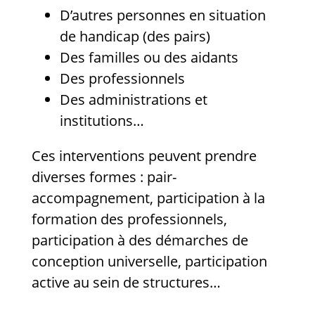
D’autres personnes en situation
de handicap (des pairs)
Des familles ou des aidants
Des professionnels
Des administrations et
institutions…
Ces interventions peuvent prendre
diverses formes : pair-
accompagnement, participation à la
formation des professionnels,
participation à des démarches de
conception universelle, participation
active au sein de structures…