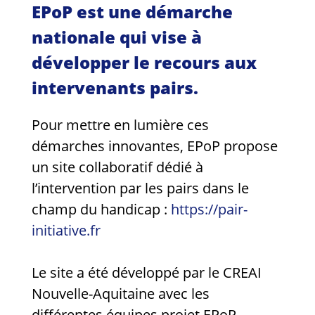
EPoP est une démarche
nationale qui vise à
développer le recours aux
intervenants pairs.
Pour mettre en lumière ces
démarches innovantes, EPoP propose
un site collaboratif dédié à
l’intervention par les pairs dans le
champ du handicap :
https://pair-
initiative.fr
Le site a été développé par le CREAI
Nouvelle-Aquitaine avec les
différentes équipes projet EPoP