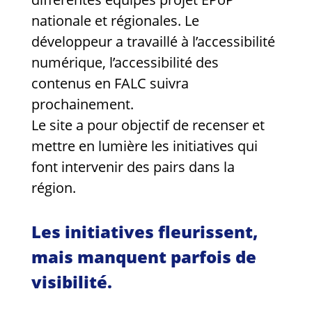
nationale et régionales. Le
développeur a travaillé à l’accessibilité
numérique, l’accessibilité des
contenus en FALC suivra
prochainement.
Le site a pour objectif de recenser et
mettre en lumière les initiatives qui
font intervenir des pairs dans la
région.
Les initiatives fleurissent,
mais manquent parfois de
visibilité.