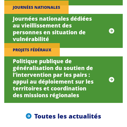
JOURNÉES NATIONALES
Journées nationales dédiées
au vieillissement des
personnes en situation de
vulnérabilité
PROJETS FÉDÉRAUX
Politique publique de
généralisation du soutien de
l’intervention par les pairs :
appui au déploiement sur les
territoires et coordination
des missions régionales
Toutes les actualités