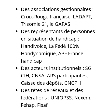
Des associations gestionnaires :
Croix-Rouge française, LADAPT,
Trisomie 21, le GAPAS
Des représentants de personnes
en situation de handicap :
Handivoice, La Fédé 100%
Handynamique, APF France
handicap
Des acteurs institutionnels : SG
CIH, CNSA, ARS participantes,
Caisse des dépôts, CNCPH
Des têtes de réseaux et des
fédérations : UNIOPSS, Nexem,
Fehap, Fisaf