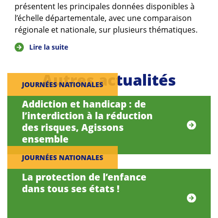
présentent les principales données disponibles à
l’échelle départementale, avec une comparaison
régionale et nationale, sur plusieurs thématiques.
Lire la suite
Autres actualités
JOURNÉES NATIONALES
Addiction et handicap : de
l’interdiction à la réduction
des risques, Agissons
ensemble
JOURNÉES NATIONALES
La protection de l’enfance
dans tous ses états !