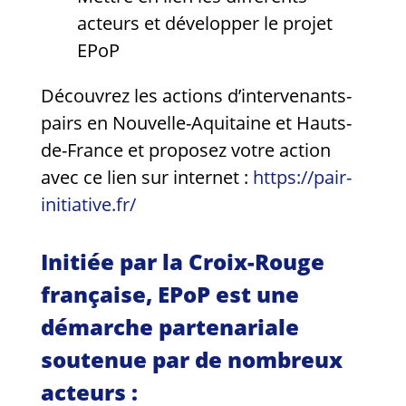
acteurs et développer le projet
EPoP
Découvrez les actions d’intervenants-
pairs en Nouvelle-Aquitaine et Hauts-
de-France et proposez votre action
avec ce lien sur internet :
https://pair-
initiative.fr/
Initiée par la Croix-Rouge
française, EPoP est une
démarche partenariale
soutenue par de nombreux
acteurs :