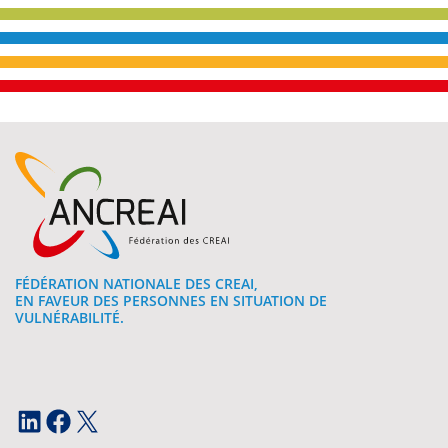
FÉDÉRATION NATIONALE DES CREAI,
EN FAVEUR DES PERSONNES EN SITUATION DE
VULNÉRABILITÉ.
LinkedIn
Facebook
X