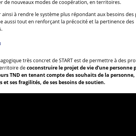
r de nouveaux modes de coopération, en territoires.
r ainsi à rendre le système plus répondant aux besoins des
e aussi tout en renforçant la précocité et la pertinence des
s.
f
édagogique très concret de START est de permettre à des pro
rritoire de
coconstruire le projet de vie d’une personne
eurs TND en tenant compte des souhaits de la personne, 
et ses fragilités, de ses besoins de soutien.