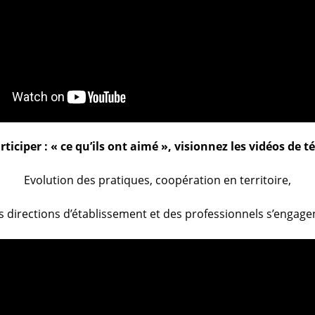
ticiper : « ce qu’ils ont aimé », visionnez les vidéos de
Evolution des pratiques, coopération en territoire,
s directions d’établissement et des professionnels s’engagen