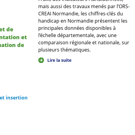
mais aussi des travaux menés par l’ORS-
CREAI Normandie, les chiffres-clés du
handicap en Normandie présentent les
principales données disponibles à
et de
l’échelle départementale, avec une
ntation et
comparaison régionale et nationale, sur
uation de
plusieurs thématiques.
Lire la suite
et insertion