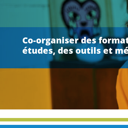
Co-organiser des format
études, des outils et m