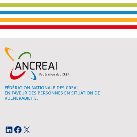
FÉDÉRATION NATIONALE DES CREAI,
EN FAVEUR DES PERSONNES EN SITUATION DE
VULNÉRABILITÉ.
LinkedIn
Facebook
X