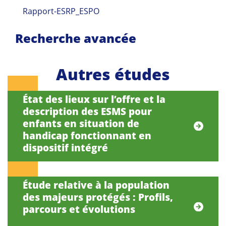
Rapport-ESRP_ESPO
Recherche avancée
Autres études
État des lieux sur l’offre et la
description des ESMS pour
enfants en situation de
handicap fonctionnant en
dispositif intégré
Étude relative à la population
des majeurs protégés : Profils,
parcours et évolutions