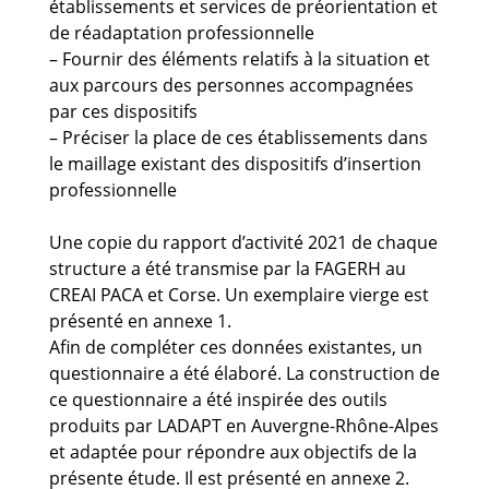
établissements et services de préorientation et
de réadaptation professionnelle
– Fournir des éléments relatifs à la situation et
aux parcours des personnes accompagnées
par ces dispositifs
– Préciser la place de ces établissements dans
le maillage existant des dispositifs d’insertion
professionnelle
Une copie du rapport d’activité 2021 de chaque
structure a été transmise par la FAGERH au
CREAI PACA et Corse. Un exemplaire vierge est
présenté en annexe 1.
Afin de compléter ces données existantes, un
questionnaire a été élaboré. La construction de
ce questionnaire a été inspirée des outils
produits par LADAPT en Auvergne-Rhône-Alpes
et adaptée pour répondre aux objectifs de la
présente étude. Il est présenté en annexe 2.