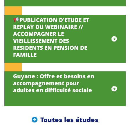
PUBLICATION D’ETUDE ET
REPLAY DU WEBINAIRE //
ACCOMPAGNER LE
VIEILLISSEMENT DES
RESIDENTS EN PENSION DE
FAMILLE
Guyane : Offre et besoins en
accompagnement pour
adultes en difficulté sociale
Toutes les études