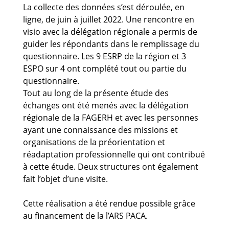
La collecte des données s’est déroulée, en
ligne, de juin à juillet 2022. Une rencontre en
visio avec la délégation régionale a permis de
guider les répondants dans le remplissage du
questionnaire. Les 9 ESRP de la région et 3
ESPO sur 4 ont complété tout ou partie du
questionnaire.
Tout au long de la présente étude des
échanges ont été menés avec la délégation
régionale de la FAGERH et avec les personnes
ayant une connaissance des missions et
organisations de la préorientation et
réadaptation professionnelle qui ont contribué
à cette étude. Deux structures ont également
fait l’objet d’une visite.
Cette réalisation a été rendue possible grâce
au financement de la l’ARS PACA.