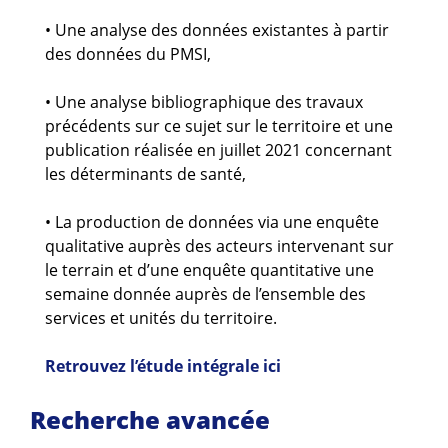
• Une analyse des données existantes à partir
des données du PMSI,
• Une analyse bibliographique des travaux
précédents sur ce sujet sur le territoire et une
publication réalisée en juillet 2021 concernant
les déterminants de santé,
• La production de données via une enquête
qualitative auprès des acteurs intervenant sur
le terrain et d’une enquête quantitative une
semaine donnée auprès de l’ensemble des
services et unités du territoire.
Retrouvez l’étude intégrale ici
Recherche avancée