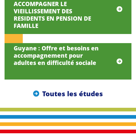
ACCOMPAGNER LE
VIEILLISSEMENT DES
RESIDENTS EN PENSION DE
FAMILLE
Guyane : Offre et besoins en
accompagnement pour
adultes en difficulté sociale
Toutes les études