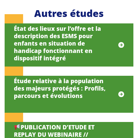
Autres études
État des lieux sur l’offre et la
description des ESMS pour
enfants en situation de
handicap fonctionnant en
dispositif intégré
Étude relative à la population
des majeurs protégés : Profils,
parcours et évolutions
PUBLICATION D’ETUDE ET
REPLAY DU WEBINAIRE //