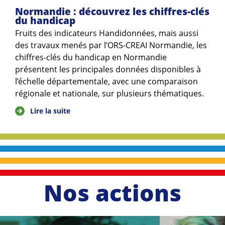
Normandie : découvrez les chiffres-clés
du handicap
Fruits des indicateurs Handidonnées, mais aussi
des travaux menés par l’ORS-CREAI Normandie, les
chiffres-clés du handicap en Normandie
présentent les principales données disponibles à
l’échelle départementale, avec une comparaison
régionale et nationale, sur plusieurs thématiques.
Lire la suite
Nos actions