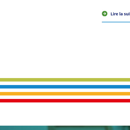
Lire la su