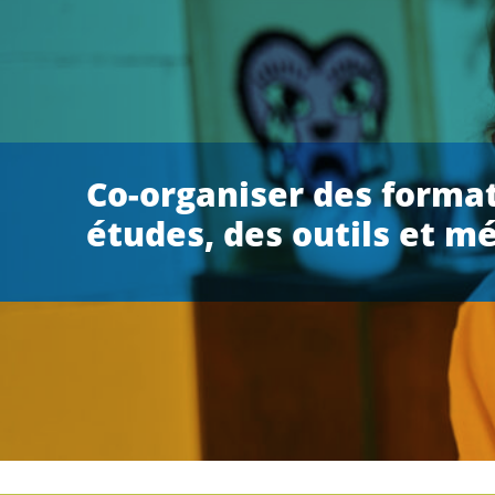
Co-organiser des format
études, des outils et m