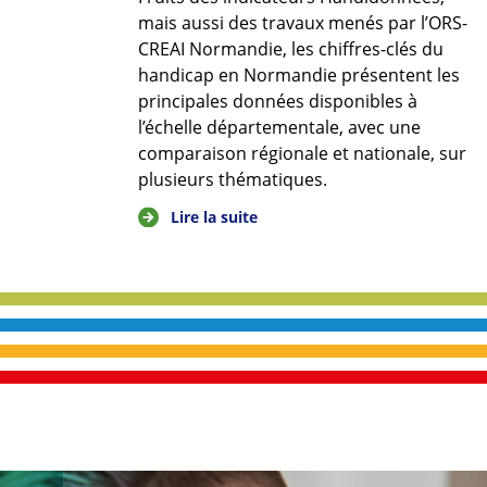
mais aussi des travaux menés par l’ORS-
CREAI Normandie, les chiffres-clés du
handicap en Normandie présentent les
principales données disponibles à
l’échelle départementale, avec une
comparaison régionale et nationale, sur
plusieurs thématiques.
Lire la suite