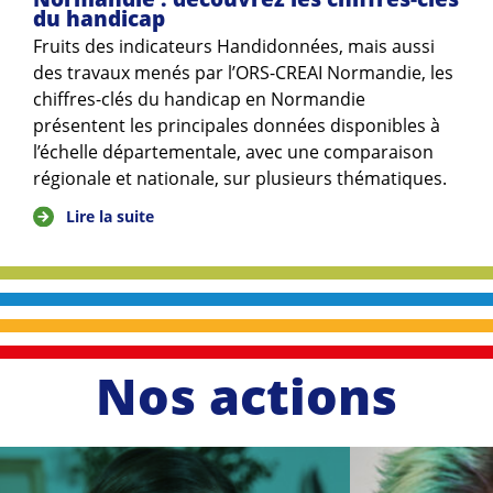
du handicap
Fruits des indicateurs Handidonnées, mais aussi
des travaux menés par l’ORS-CREAI Normandie, les
chiffres-clés du handicap en Normandie
présentent les principales données disponibles à
l’échelle départementale, avec une comparaison
régionale et nationale, sur plusieurs thématiques.
Lire la suite
Nos actions
li