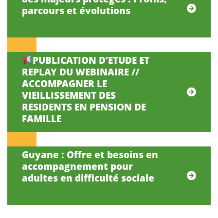
parcours et évolutions
PUBLICATION D’ETUDE ET
REPLAY DU WEBINAIRE //
ACCOMPAGNER LE
VIEILLISSEMENT DES
RESIDENTS EN PENSION DE
FAMILLE
Guyane : Offre et besoins en
accompagnement pour
adultes en difficulté sociale