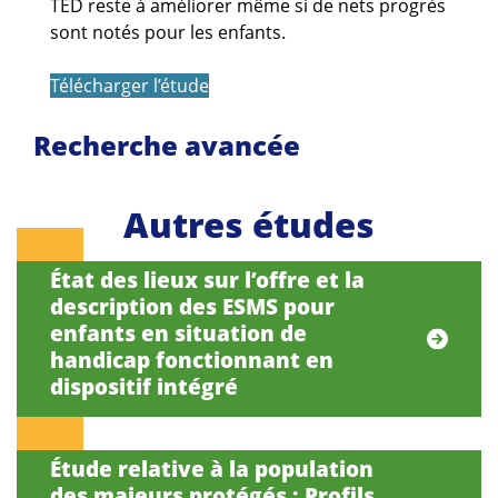
TED reste à améliorer même si de nets progrès
sont notés pour les enfants.
Télécharger l’étude
Recherche avancée
Autres études
État des lieux sur l’offre et la
description des ESMS pour
enfants en situation de
handicap fonctionnant en
dispositif intégré
Étude relative à la population
des majeurs protégés : Profils,