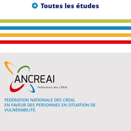
Toutes les études
FÉDÉRATION NATIONALE DES CREAI,
EN FAVEUR DES PERSONNES EN SITUATION DE
VULNÉRABILITÉ.