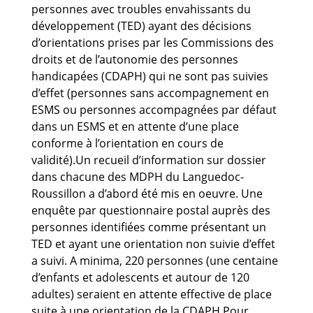
personnes avec troubles envahissants du
développement (TED) ayant des décisions
d’orientations prises par les Commissions des
droits et de l’autonomie des personnes
handicapées (CDAPH) qui ne sont pas suivies
d’effet (personnes sans accompagnement en
ESMS ou personnes accompagnées par défaut
dans un ESMS et en attente d’une place
conforme à l’orientation en cours de
validité).Un recueil d’information sur dossier
dans chacune des MDPH du Languedoc-
Roussillon a d’abord été mis en oeuvre. Une
enquête par questionnaire postal auprès des
personnes identifiées comme présentant un
TED et ayant une orientation non suivie d’effet
a suivi. A minima, 220 personnes (une centaine
d’enfants et adolescents et autour de 120
adultes) seraient en attente effective de place
suite à une orientation de la CDAPH.Pour