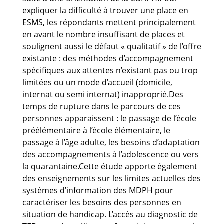
expliquer la difficulté à trouver une place en
ESMS, les répondants mettent principalement
en avant le nombre insuffisant de places et
soulignent aussi le défaut « qualitatif » de l’offre
existante : des méthodes d’accompagnement
spécifiques aux attentes n’existant pas ou trop
limitées ou un mode d’accueil (domicile,
internat ou semi internat) inapproprié.Des
temps de rupture dans le parcours de ces
personnes apparaissent : le passage de l’école
préélémentaire à l’école élémentaire, le
passage à l’âge adulte, les besoins d’adaptation
des accompagnements à l’adolescence ou vers
la quarantaine.Cette étude apporte également
des enseignements sur les limites actuelles des
systèmes d’information des MDPH pour
caractériser les besoins des personnes en
situation de handicap. L’accès au diagnostic de