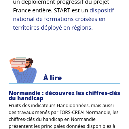
un déploiement progressif du projet
France entière. START est un
dispositif
national de formations croisées en
territoires déployé en régions.
À lire
Normandie : découvrez les chiffres-clés
du handicap
Fruits des indicateurs Handidonnées, mais aussi
des travaux menés par l’ORS-CREAI Normandie, les
chiffres-clés du handicap en Normandie
présentent les principales données disponibles à