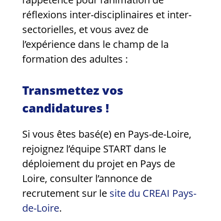
réflexions inter-disciplinaires et inter-
sectorielles, et vous avez de
l’expérience dans le champ de la
formation des adultes :
Transmettez vos
candidatures !
Si vous êtes basé(e) en Pays-de-Loire,
rejoignez l’équipe START dans le
déploiement du projet en Pays de
Loire, consulter l’annonce de
recrutement sur le
site du CREAI Pays-
de-Loire
.