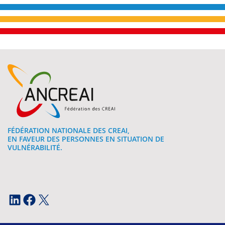
FÉDÉRATION NATIONALE DES CREAI,
EN FAVEUR DES PERSONNES EN SITUATION DE
VULNÉRABILITÉ.
LinkedIn
Facebook
X