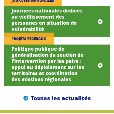
JOURNÉES NATIONALES
Journées nationales dédiées
au vieillissement des
personnes en situation de
vulnérabilité
PROJETS FÉDÉRAUX
Politique publique de
généralisation du soutien de
l’intervention par les pairs :
appui au déploiement sur les
territoires et coordination
des missions régionales
Toutes les actualités