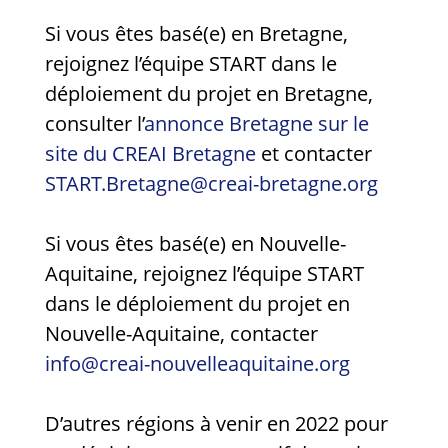
Si vous êtes basé(e) en Bretagne,
rejoignez l’équipe START dans le
déploiement du projet en Bretagne,
consulter l’
annonce Bretagne sur le
site du CREAI Bretagne
et contacter
START.Bretagne@creai-bretagne.org
Si vous êtes basé(e) en Nouvelle-
Aquitaine, rejoignez l’équipe START
dans le déploiement du projet en
Nouvelle-Aquitaine, contacter
info@creai-nouvelleaquitaine.org
D’autres régions à venir en 2022 pour