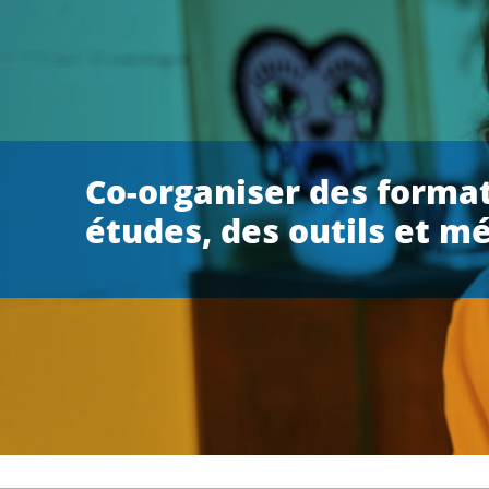
Co-organiser des format
études, des outils et m