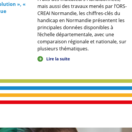
lution », «
mais aussi des travaux menés par l’ORS-
que
CREAI Normandie, les chiffres-clés du
handicap en Normandie présentent les
principales données disponibles à
l’échelle départementale, avec une
comparaison régionale et nationale, sur
plusieurs thématiques.
Lire la suite