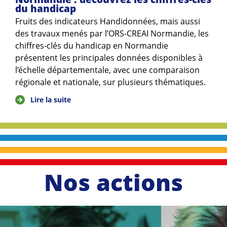
du handicap
Fruits des indicateurs Handidonnées, mais aussi
des travaux menés par l’ORS-CREAI Normandie, les
chiffres-clés du handicap en Normandie
présentent les principales données disponibles à
l’échelle départementale, avec une comparaison
régionale et nationale, sur plusieurs thématiques.
Lire la suite
Nos actions
li