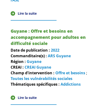
Lire la suite
Guyane : Offre et besoins en
accompagnement pour adultes en
difficulté sociale
Date de publication :
2022
Commanditaire(s) :
ARS Guyane
Région :
Guyane
CREAI :
CREAI Guyane
Champ d'intervention :
Offre et besoins
;
Toutes les vulnérabilités sociales
Thématiques spécifiques :
Addictions
Lire la suite