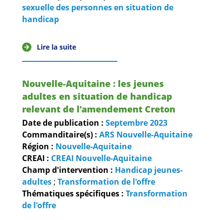
sexuelle des personnes en situation de
handicap
Lire la suite
Nouvelle-Aquitaine : les jeunes
adultes en situation de handicap
relevant de l’amendement Creton
Date de publication :
Septembre
2023
Commanditaire(s) :
ARS Nouvelle-Aquitaine
Région :
Nouvelle-Aquitaine
CREAI :
CREAI Nouvelle-Aquitaine
Champ d'intervention :
Handicap jeunes-
adultes
;
Transformation de l'offre
Thématiques spécifiques :
Transformation
de l'offre