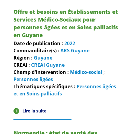
Offre et besoins en Établissements et
Services Médico-Sociaux pour
personnes âgées et en Soins palliatifs
en Guyane
Date de publication :
2022
Commanditaire(s) :
ARS Guyane
Région :
Guyane
CREAI :
CREAI Guyane
Champ d'intervention :
Médico-social
;
Personnes âgées
Thématiques spécifiques :
Personnes âgées
et en Soins palliatifs
Lire la suite
Normandie : état de santé des