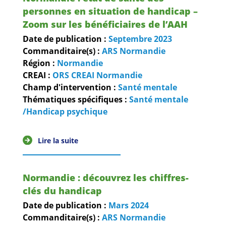
personnes en situation de handicap –
Zoom sur les bénéficiaires de l’AAH
Date de publication :
Septembre
2023
Commanditaire(s) :
ARS Normandie
Région :
Normandie
CREAI :
ORS CREAI Normandie
Champ d'intervention :
Santé mentale
Thématiques spécifiques :
Santé mentale
/Handicap psychique
Lire la suite
Normandie : découvrez les chiffres-
clés du handicap
Date de publication :
Mars
2024
Commanditaire(s) :
ARS Normandie