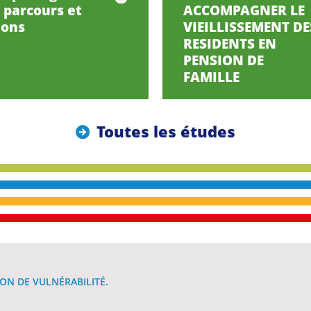
, parcours et
ACCOMPAGNER LE
ions
VIEILLISSEMENT DE
RESIDENTS EN
PENSION DE
FAMILLE
Toutes les études
ON DE VULNÉRABILITÉ.