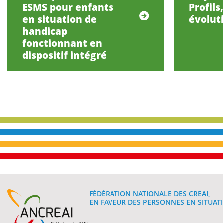
ESMS pour enfants
Profils
en situation de
évolut
handicap
fonctionnant en
dispositif intégré
FÉDÉRATION NATIONALE DES CREAI,
EN FAVEUR DES PERSONNES EN SITUATI