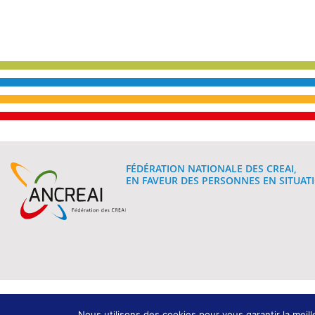
FÉDÉRATION NATIONALE DES CREAI,
EN FAVEUR DES PERSONNES EN SITUATI
Mentions légales
Nous utilisons des cookies pour vous garantir la meill