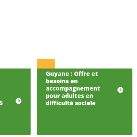
Guyane : Offre et
besoins en
accompagnement
pour adultes en
S
difficulté sociale