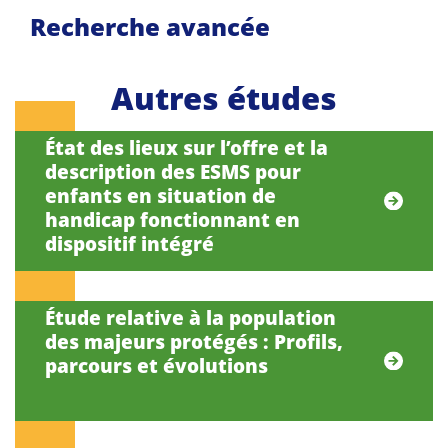
Recherche avancée
Autres études
État des lieux sur l’offre et la
description des ESMS pour
enfants en situation de
handicap fonctionnant en
dispositif intégré
Étude relative à la population
des majeurs protégés : Profils,
parcours et évolutions