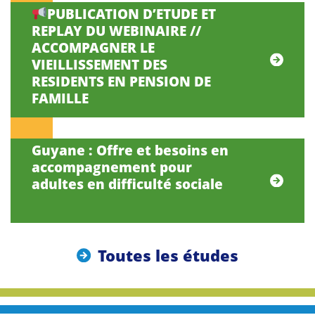
PUBLICATION D’ETUDE ET
REPLAY DU WEBINAIRE //
ACCOMPAGNER LE
VIEILLISSEMENT DES
RESIDENTS EN PENSION DE
FAMILLE
Guyane : Offre et besoins en
accompagnement pour
adultes en difficulté sociale
Toutes les études