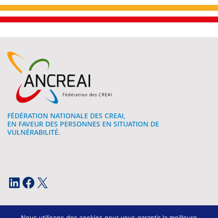
FÉDÉRATION NATIONALE DES CREAI,
EN FAVEUR DES PERSONNES EN SITUATION DE
VULNÉRABILITÉ.
LinkedIn
Facebook
X
Nous utilisons des cookies pour vous garantir la meilleure